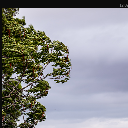
12.09